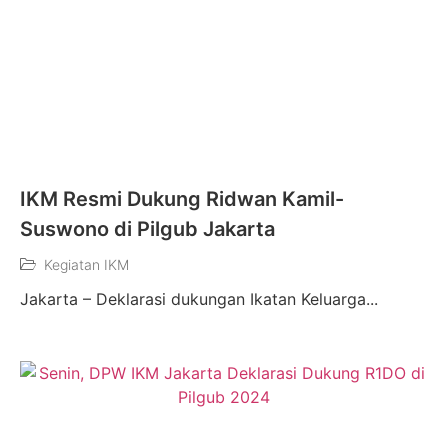
IKM Resmi Dukung Ridwan Kamil-
Suswono di Pilgub Jakarta
Kegiatan IKM
Jakarta – Deklarasi dukungan Ikatan Keluarga...