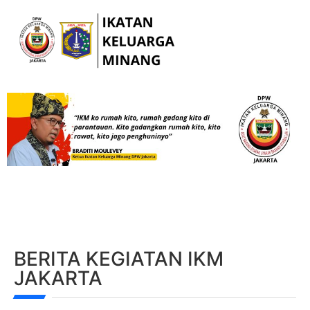
BERITA KEGIATAN IKM
JAKARTA