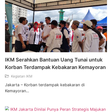
IKM Serahkan Bantuan Uang Tunai untuk
Korban Terdampak Kebakaran Kemayoran
Kegiatan IKM
Jakarta – Korban terdampak kebakaran di
Kemayoran...