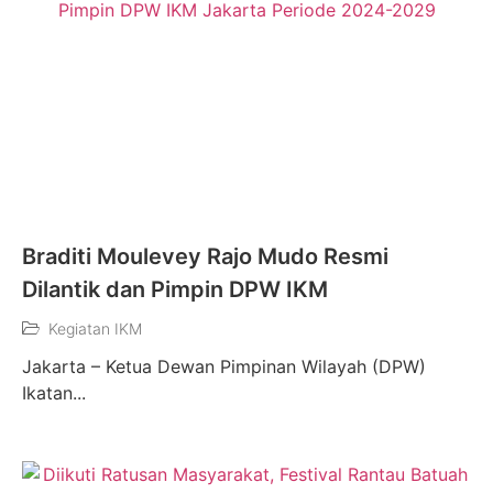
Braditi Moulevey Rajo Mudo Resmi
Dilantik dan Pimpin DPW IKM
Kegiatan IKM
Jakarta – Ketua Dewan Pimpinan Wilayah (DPW)
Ikatan...