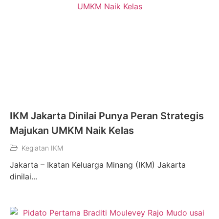
IKM Jakarta Dinilai Punya Peran Strategis
Majukan UMKM Naik Kelas
Kegiatan IKM
Jakarta – Ikatan Keluarga Minang (IKM) Jakarta
dinilai...