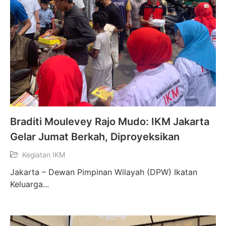
Braditi Moulevey Rajo Mudo: IKM Jakarta
Gelar Jumat Berkah, Diproyeksikan
Kegiatan IKM
Jakarta – Dewan Pimpinan Wilayah (DPW) Ikatan
Keluarga...