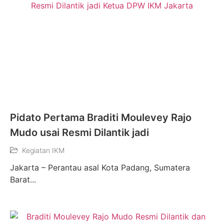
Pidato Pertama Braditi Moulevey Rajo
Mudo usai Resmi Dilantik jadi
Kegiatan IKM
Jakarta – Perantau asal Kota Padang, Sumatera
Barat...