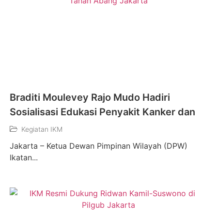
Braditi Moulevey Rajo Mudo Hadiri
Sosialisasi Edukasi Penyakit Kanker dan
Kegiatan IKM
Jakarta – Ketua Dewan Pimpinan Wilayah (DPW)
Ikatan...