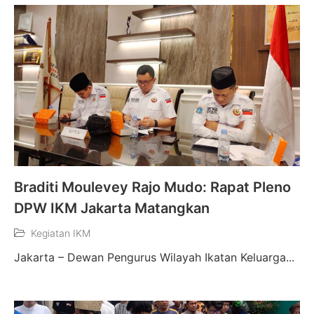
Braditi Moulevey Rajo Mudo: Rapat Pleno
DPW IKM Jakarta Matangkan
Kegiatan IKM
Jakarta – Dewan Pengurus Wilayah Ikatan Keluarga...