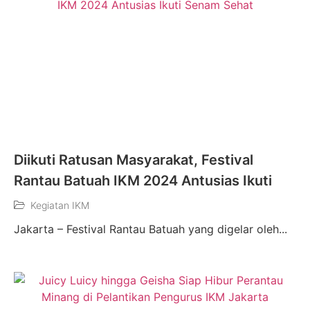
Diikuti Ratusan Masyarakat, Festival
Rantau Batuah IKM 2024 Antusias Ikuti
Kegiatan IKM
Jakarta – Festival Rantau Batuah yang digelar oleh...