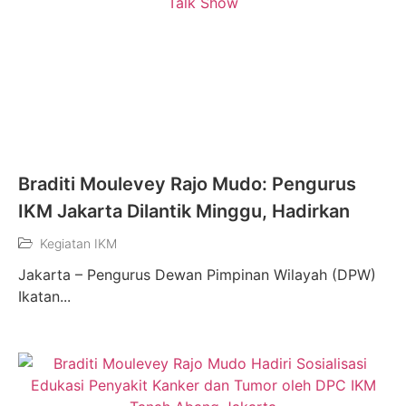
Braditi Moulevey Rajo Mudo: Pengurus
IKM Jakarta Dilantik Minggu, Hadirkan
Kegiatan IKM
Jakarta – Pengurus Dewan Pimpinan Wilayah (DPW)
Ikatan...