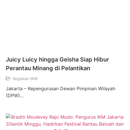
Juicy Luicy hingga Geisha Siap Hibur
Perantau Minang di Pelantikan
Kegiatan IKM
Jakarta – Kepengurusan Dewan Pimpinan Wilayah
(DPW)...