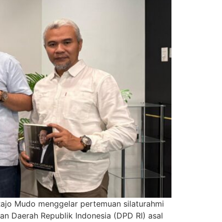
Rajo Mudo menggelar pertemuan silaturahmi
 Daerah Republik Indonesia (DPD RI) asal