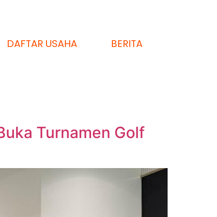
DAFTAR USAHA
BERITA
Buka Turnamen Golf