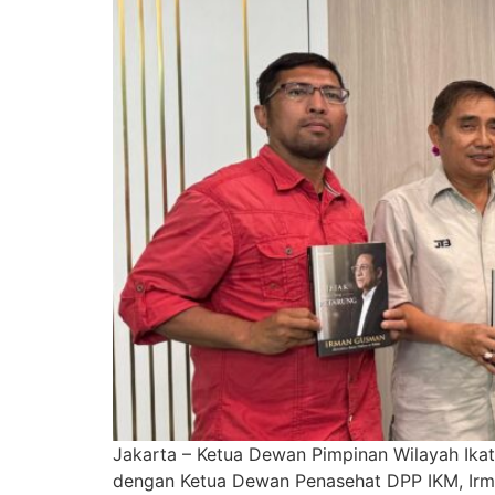
Jakarta – Ketua Dewan Pimpinan Wilayah Ika
dengan Ketua Dewan Penasehat DPP IKM, Irm