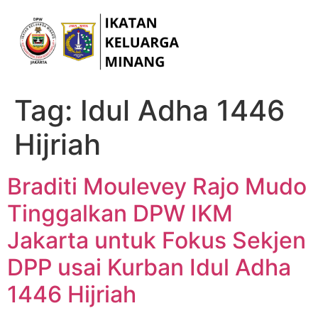
Tag:
Idul Adha 1446
Hijriah
Braditi Moulevey Rajo Mudo
Tinggalkan DPW IKM
Jakarta untuk Fokus Sekjen
DPP usai Kurban Idul Adha
1446 Hijriah