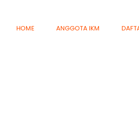
HOME
ANGGOTA IKM
DAFT