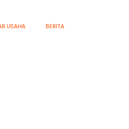
AR USAHA
BERITA